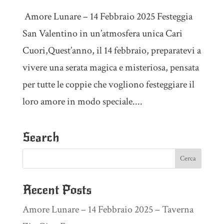
​ Amore Lunare – 14 Febbraio 2025 Festeggia
San Valentino in un’atmosfera unica Cari
Cuori,Quest’anno, il 14 febbraio, preparatevi a
vivere una serata magica e misteriosa, pensata
per tutte le coppie che vogliono festeggiare il
loro amore in modo speciale....
Search
Recent Posts
Amore Lunare – 14 Febbraio 2025 – Taverna