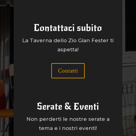
Contattaci subito
La Taverna dello Zio Gian Fester ti
aspetta!
Contatti
Serate & Eventi
Non perderti le nostre serate a
tema e i nostri eventi!