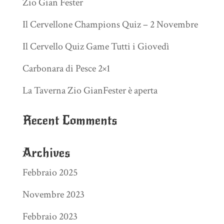
Zio Gian Fester
Il Cervellone Champions Quiz – 2 Novembre
Il Cervello Quiz Game Tutti i Giovedì
Carbonara di Pesce 2×1
La Taverna Zio GianFester è aperta
Recent Comments
Archives
Febbraio 2025
Novembre 2023
Febbraio 2023