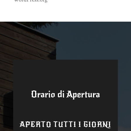
Orario di Apertura
APERTO TUTTI I GIORNI