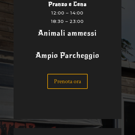
Pranzo e Cena
12:00 – 14:00
18:30 – 23:00
Animali ammessi
Ampio Parcheggio
Prenota ora