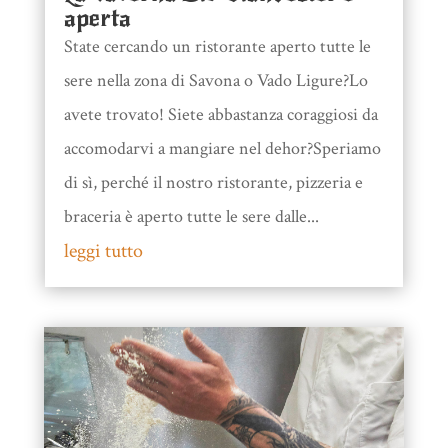
aperta
State cercando un ristorante aperto tutte le
sere nella zona di Savona o Vado Ligure?Lo
avete trovato! Siete abbastanza coraggiosi da
accomodarvi a mangiare nel dehor?Speriamo
di sì, perché il nostro ristorante, pizzeria e
braceria è aperto tutte le sere dalle...
leggi tutto