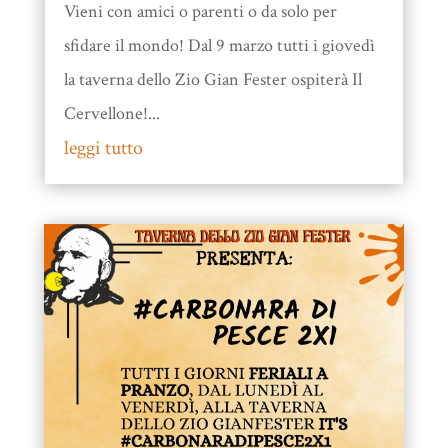
Vieni con amici o parenti o da solo per
sfidare il mondo! Dal 9 marzo tutti i giovedì
la taverna dello Zio Gian Fester ospiterà Il
Cervellone!...
leggi tutto