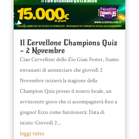
Il Cervellone Champions Quiz
– 2 Novembre
Ciao Cervelloni dello Zio Gian Fester, Siamo
entusiasti di annunciare che giovedì 2
Novembre inizierà la stagione della
Champion Quiz presso il nostro locale, un
avvincente gioco che ci accompagnerà fino a
giugno! Ecco come funzionerà: Data di
inizio: Giovedì 2...
leggi tutto