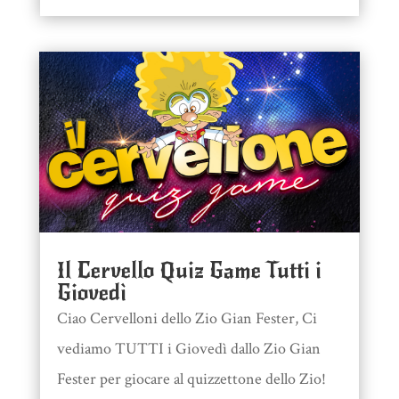
Il Cervello Quiz Game Tutti i
Giovedì
Ciao Cervelloni dello Zio Gian Fester, Ci
vediamo TUTTI i Giovedì dallo Zio Gian
Fester per giocare al quizzettone dello Zio!