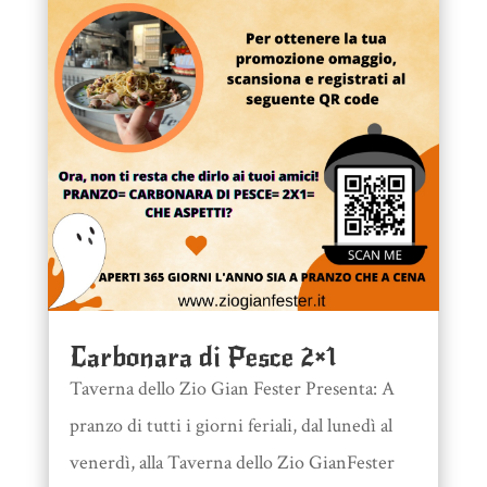
Carbonara di Pesce 2×1
Taverna dello Zio Gian Fester Presenta: A
pranzo di tutti i giorni feriali, dal lunedì al
venerdì, alla Taverna dello Zio GianFester