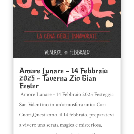
Amore Lunare – 14 Febbraio
2025 – Taverna Zio Gian
Fester
​ Amore Lunare - 14 Febbraio 2025 Festeggia
San Valentino in un'atmosfera unica Cari
Cuori,Quest’anno, il 14 febbraio, preparatevi
a vivere una serata magica e misteriosa,