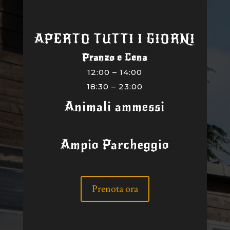
APERTO TUTTI I GIORNI
Pranzo e Cena
12:00 – 14:00
18:30 – 23:00
Animali ammessi
Ampio Parcheggio
Prenota ora