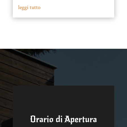
leggi tutto
Orario di Apertura