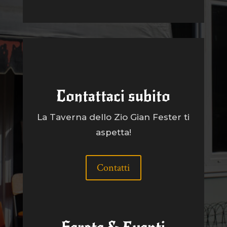
Contattaci subito
La Taverna dello Zio Gian Fester ti
aspetta!
Contatti