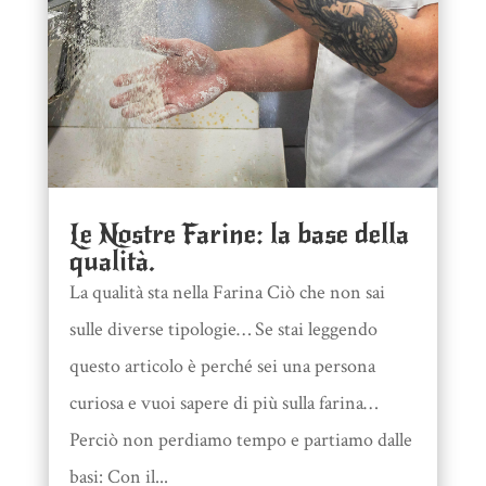
Le Nostre Farine: la base della
qualità.
La qualità sta nella Farina Ciò che non sai
sulle diverse tipologie… Se stai leggendo
questo articolo è perché sei una persona
curiosa e vuoi sapere di più sulla farina…
Perciò non perdiamo tempo e partiamo dalle
basi: Con il...