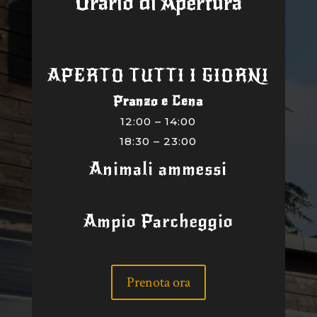
Orario di Apertura
APERTO TUTTI I GIORNI
Pranzo e Cena
12:00 – 14:00
18:30 – 23:00
Animali ammessi
Ampio Parcheggio
Prenota ora