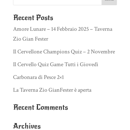
Recent Posts
Amore Lunare – 14 Febbraio 2025 – Taverna
Zio Gian Fester
Il Cervellone Champions Quiz – 2 Novembre
Il Cervello Quiz Game Tutti i Giovedì
Carbonara di Pesce 2×1
La Taverna Zio GianFester è aperta
Recent Comments
Archives