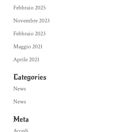
Febbraio 2025
Novembre 2023
Febbraio 2023
Maggio 2021
Aprile 2021
Categories
News
News
Meta
Accedi