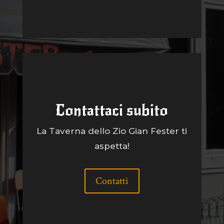
Contattaci subito
La Taverna dello Zio Gian Fester ti
aspetta!
Contatti