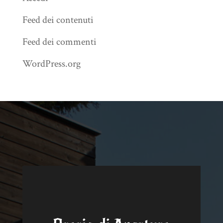
Feed dei contenuti
Feed dei commenti
WordPress.org