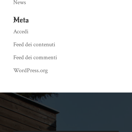
News
Meta
Accedi
Feed dei contenuti
Feed dei commenti
WordPress.org