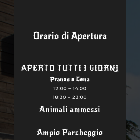
Orario di Apertura
APERTO TUTTI I GIORNI
Pranzo e Cena
12:00 – 14:00
18:30 – 23:00
Animali ammessi
Ampio Parcheggio