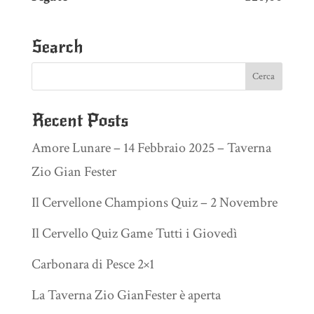
Search
Recent Posts
Amore Lunare – 14 Febbraio 2025 – Taverna
Zio Gian Fester
Il Cervellone Champions Quiz – 2 Novembre
Il Cervello Quiz Game Tutti i Giovedì
Carbonara di Pesce 2×1
La Taverna Zio GianFester è aperta