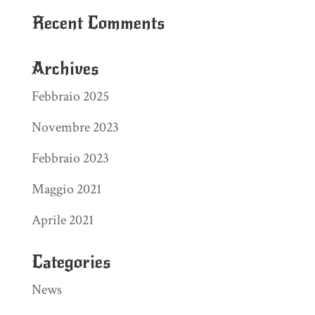
Recent Comments
Archives
Febbraio 2025
Novembre 2023
Febbraio 2023
Maggio 2021
Aprile 2021
Categories
News