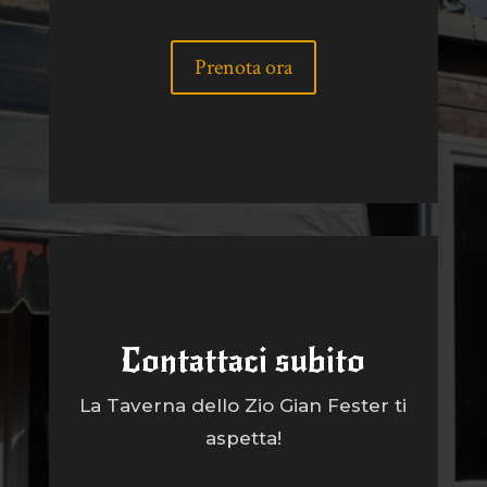
Prenota ora
Contattaci subito
La Taverna dello Zio Gian Fester ti
aspetta!