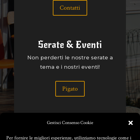
Contatti
Serate & Eventi
Non perderti le nostre serate a
tema e i nostri eventi!
Pigato
Gestisci Consenso Cookie
Per fornire le migliori esperienze, utilizziamo tecnologie come i