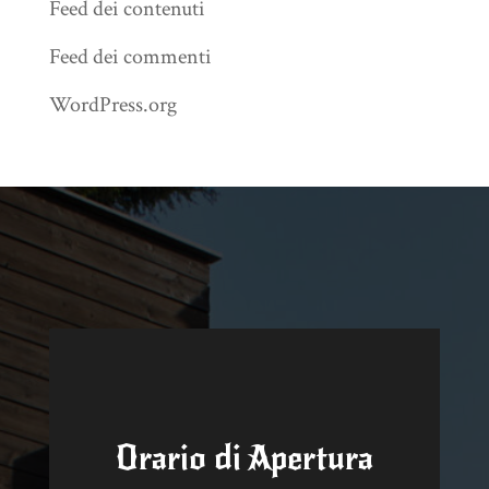
Feed dei contenuti
Feed dei commenti
WordPress.org
Orario di Apertura