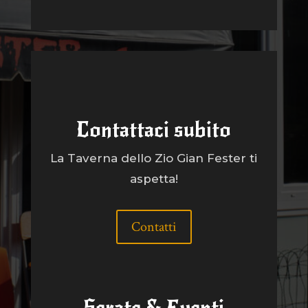
Contattaci subito
La Taverna dello Zio Gian Fester ti
aspetta!
Contatti