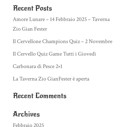
Recent Posts
Amore Lunare – 14 Febbraio 2025 – Taverna
Zio Gian Fester
Il Cervellone Champions Quiz – 2 Novembre
Il Cervello Quiz Game Tutti i Giovedì
Carbonara di Pesce 2×1
La Taverna Zio GianFester è aperta
Recent Comments
Archives
Febbraio 2025