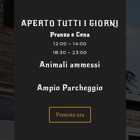
APERTO TUTTI I GIORNI
Pranzo e Cena
12:00 – 14:00
18:30 – 23:00
Animali ammessi
Ampio Parcheggio
Prenota ora