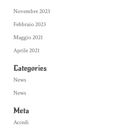
Novembre 2023
Febbraio 2023
Maggio 2021
Aprile 2021
Categories
News
News
Meta
Accedi