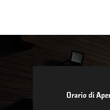
Orario di Ape