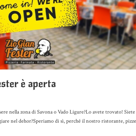
ster è aperta
 sere nella zona di Savona o Vado Ligure?Lo avete trovato! Siete
are nel dehor?Speriamo di sì, perché il nostro ristorante, pizze