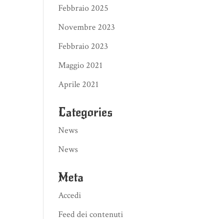
Febbraio 2025
Novembre 2023
Febbraio 2023
Maggio 2021
Aprile 2021
Categories
News
News
Meta
Accedi
Feed dei contenuti