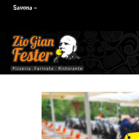
Savona –