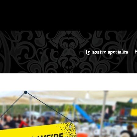
Le nostre specialità