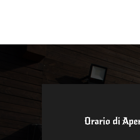
Orario di Ape