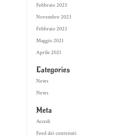
Febbraio 2025
Novembre 2023
Febbraio 2023
Maggio 2021
Aprile 2021
Categories
News
News
Meta
Accedi
Feed dei contenuti