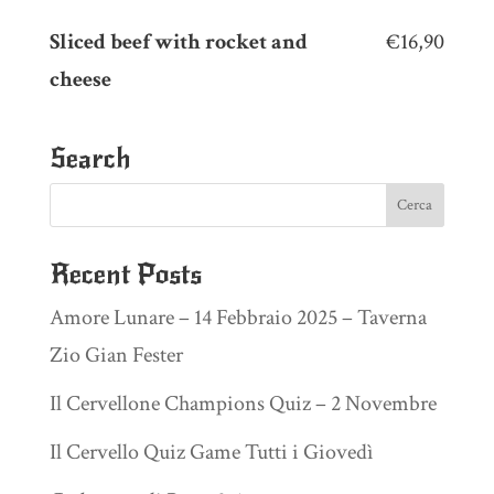
Sliced beef with rocket and
€16,90
cheese
Search
Recent Posts
Amore Lunare – 14 Febbraio 2025 – Taverna
Zio Gian Fester
Il Cervellone Champions Quiz – 2 Novembre
Il Cervello Quiz Game Tutti i Giovedì