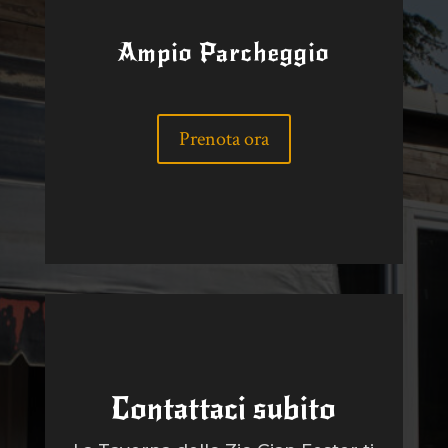
Ampio Parcheggio
Prenota ora
Contattaci subito