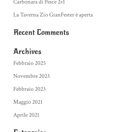
Carbonara di Pesce 2×1
La Taverna Zio GianFester è aperta
Recent Comments
Archives
Febbraio 2025
Novembre 2023
Febbraio 2023
Maggio 2021
Aprile 2021