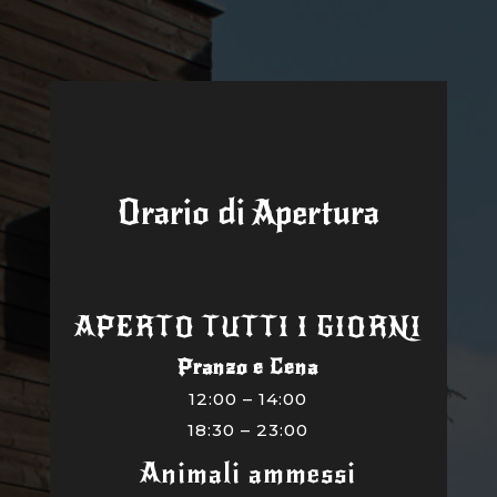
Orario di Apertura
APERTO TUTTI I GIORNI
Pranzo e Cena
12:00 – 14:00
18:30 – 23:00
Animali ammessi