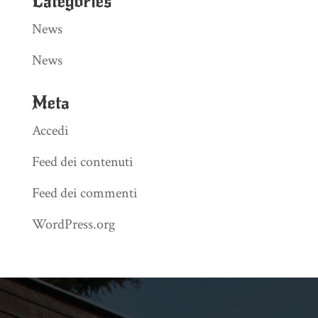
Categories
News
News
Meta
Accedi
Feed dei contenuti
Feed dei commenti
WordPress.org