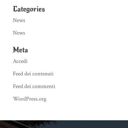
Categories
News
News
Meta
Accedi
Feed dei contenuti
Feed dei commenti
WordPress.org