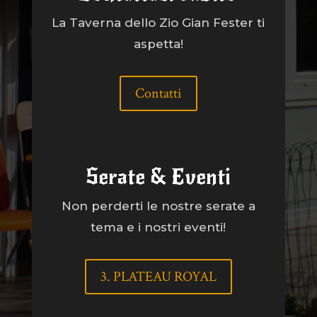
La Taverna dello Zio Gian Fester ti
aspetta!
Contatti
Serate & Eventi
Non perderti le nostre serate a
tema e i nostri eventi!
3. PLATEAU ROYAL