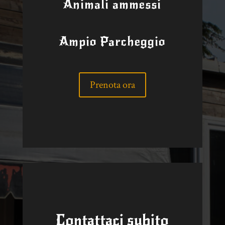
Animali ammessi
Ampio Parcheggio
Prenota ora
Contattaci subito