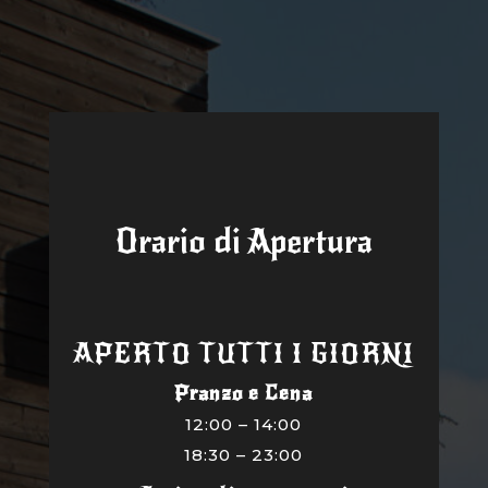
Orario di Apertura
APERTO TUTTI I GIORNI
Pranzo e Cena
12:00 – 14:00
18:30 – 23:00