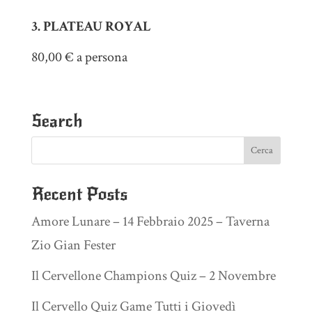
3. PLATEAU ROYAL
80,00 € a persona
Search
Recent Posts
Amore Lunare – 14 Febbraio 2025 – Taverna
Zio Gian Fester
Il Cervellone Champions Quiz – 2 Novembre
Il Cervello Quiz Game Tutti i Giovedì