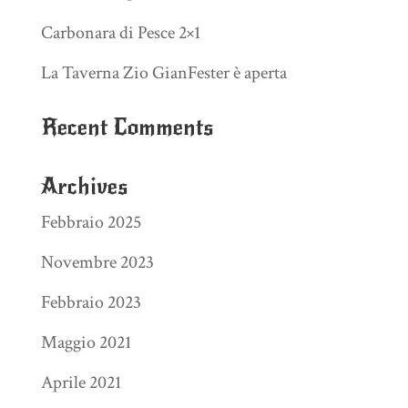
Carbonara di Pesce 2×1
La Taverna Zio GianFester è aperta
Recent Comments
Archives
Febbraio 2025
Novembre 2023
Febbraio 2023
Maggio 2021
Aprile 2021