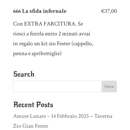
666 La sfida infernale
€17,00
Con EXTRA FARCITURA. Se
riesci a finirla entro 2 minuti avrai
in regalo un kit zio Fester (cappello,
penna e apribottiglie)
Search
Recent Posts
Amore Lunare – 14 Febbraio 2025 – Taverna
Zio Gian Fester