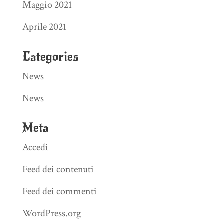
Maggio 2021
Aprile 2021
Categories
News
News
Meta
Accedi
Feed dei contenuti
Feed dei commenti
WordPress.org