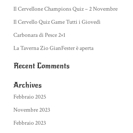
Il Cervellone Champions Quiz – 2 Novembre
Il Cervello Quiz Game Tutti i Giovedì
Carbonara di Pesce 2×1
La Taverna Zio GianFester è aperta
Recent Comments
Archives
Febbraio 2025
Novembre 2023
Febbraio 2023