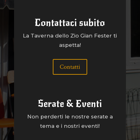
Contattaci subito
La Taverna dello Zio Gian Fester ti
aspetta!
Contatti
Serate & Eventi
Non perderti le nostre serate a
tema e i nostri eventi!