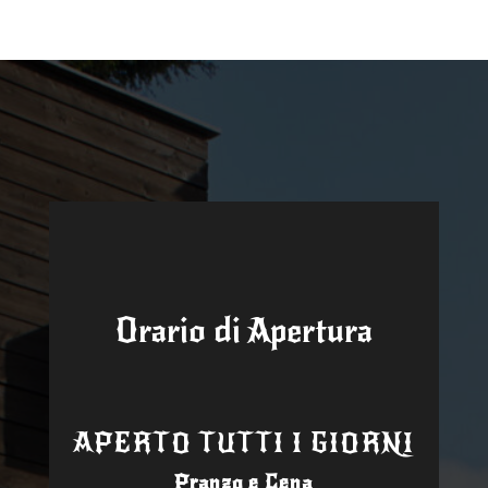
Orario di Apertura
APERTO TUTTI I GIORNI
Pranzo e Cena