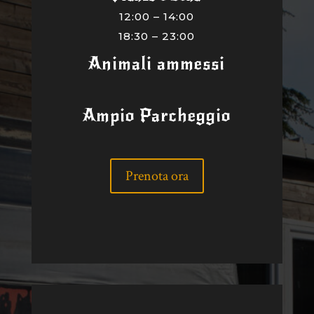
12:00 – 14:00
18:30 – 23:00
Animali ammessi
Ampio Parcheggio
Prenota ora