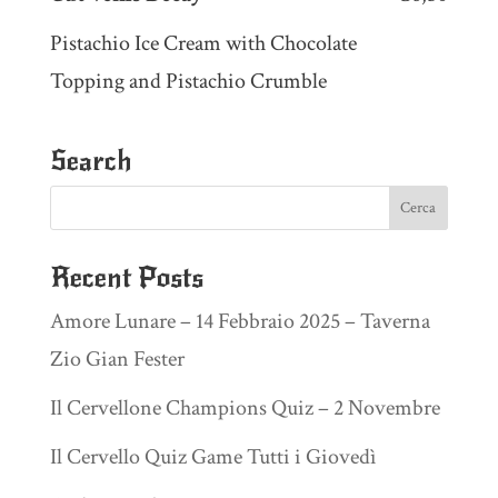
Pistachio Ice Cream with Chocolate
Topping and Pistachio Crumble
Search
Recent Posts
Amore Lunare – 14 Febbraio 2025 – Taverna
Zio Gian Fester
Il Cervellone Champions Quiz – 2 Novembre
Il Cervello Quiz Game Tutti i Giovedì