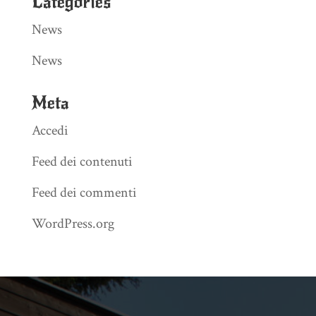
Categories
News
News
Meta
Accedi
Feed dei contenuti
Feed dei commenti
WordPress.org