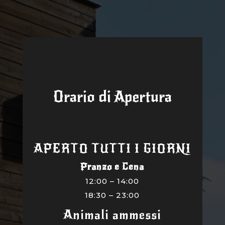
Orario di Apertura
APERTO TUTTI I GIORNI
Pranzo e Cena
12:00 – 14:00
18:30 – 23:00
Animali ammessi