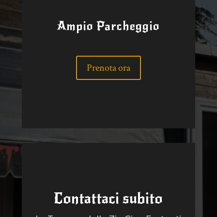
Ampio Parcheggio
Prenota ora
Contattaci subito