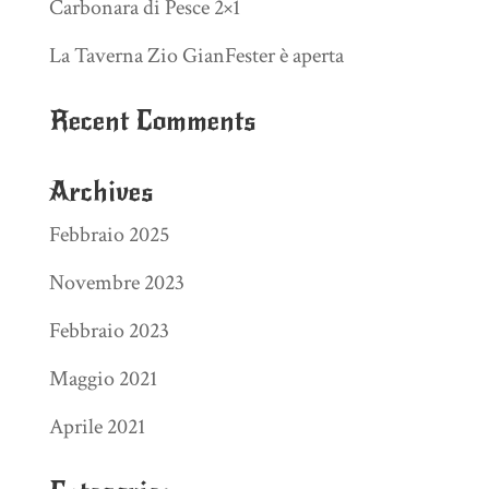
Carbonara di Pesce 2×1
La Taverna Zio GianFester è aperta
Recent Comments
Archives
Febbraio 2025
Novembre 2023
Febbraio 2023
Maggio 2021
Aprile 2021