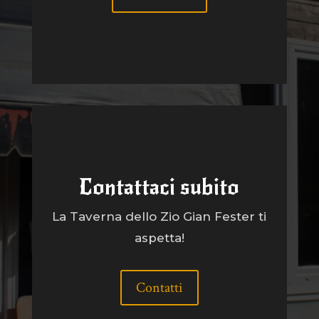
Contattaci subito
La Taverna dello Zio Gian Fester ti
aspetta!
Contatti