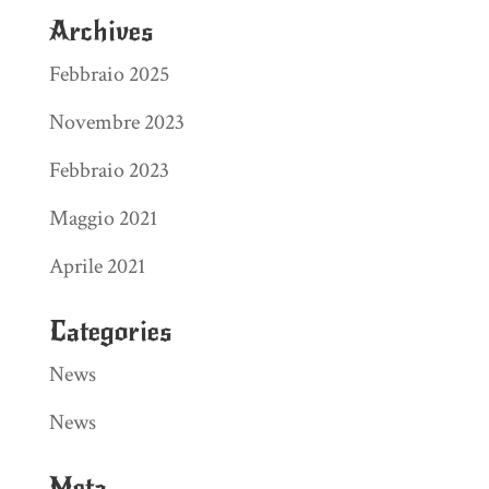
Archives
Febbraio 2025
Novembre 2023
Febbraio 2023
Maggio 2021
Aprile 2021
Categories
News
News
Meta