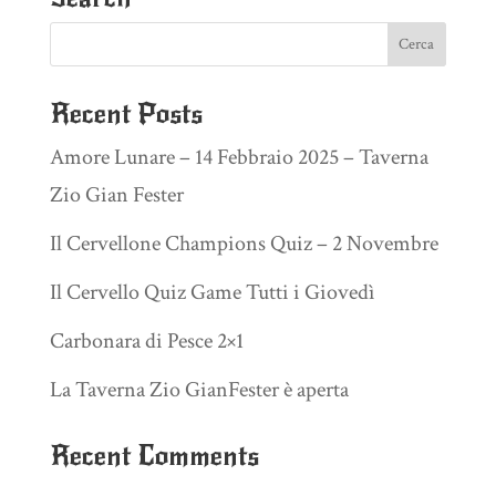
Recent Posts
Amore Lunare – 14 Febbraio 2025 – Taverna
Zio Gian Fester
Il Cervellone Champions Quiz – 2 Novembre
Il Cervello Quiz Game Tutti i Giovedì
Carbonara di Pesce 2×1
La Taverna Zio GianFester è aperta
Recent Comments