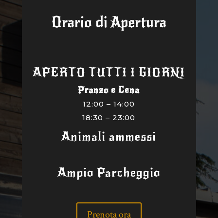
Orario di Apertura
APERTO TUTTI I GIORNI
Pranzo e Cena
12:00 – 14:00
18:30 – 23:00
Animali ammessi
Ampio Parcheggio
Prenota ora