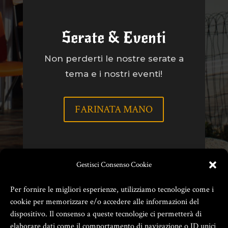
Serate & Eventi
Non perderti le nostre serate a
tema e i nostri eventi!
FARINATA MANO
Gestisci Consenso Cookie
Per fornire le migliori esperienze, utilizziamo tecnologie come i
cookie per memorizzare e/o accedere alle informazioni del
dispositivo. Il consenso a queste tecnologie ci permetterà di
elaborare dati come il comportamento di navigazione o ID unici