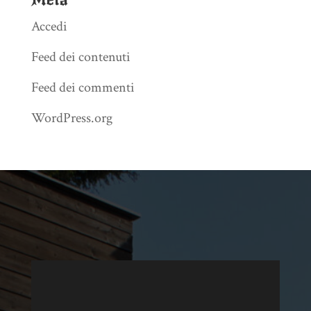
Accedi
Feed dei contenuti
Feed dei commenti
WordPress.org