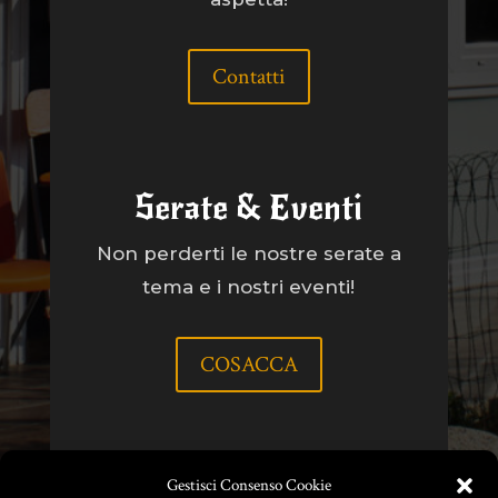
Contatti
Serate & Eventi
Non perderti le nostre serate a
tema e i nostri eventi!
COSACCA
Gestisci Consenso Cookie