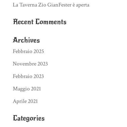
La Taverna Zio GianFester è aperta
Recent Comments
Archives
Febbraio 2025
Novembre 2023
Febbraio 2023
Maggio 2021
Aprile 2021
Categories