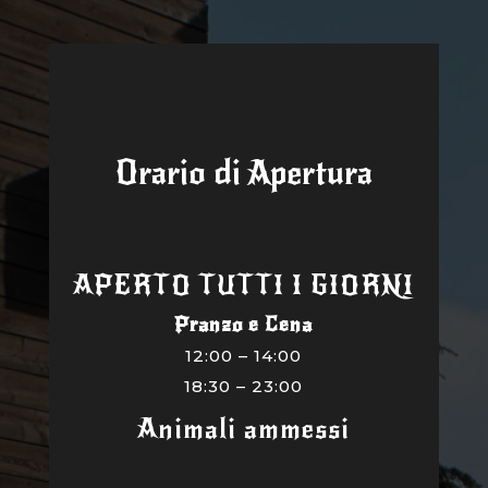
Orario di Apertura
APERTO TUTTI I GIORNI
Pranzo e Cena
12:00 – 14:00
18:30 – 23:00
Animali ammessi