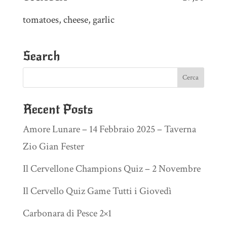
tomatoes, cheese, garlic
Search
Recent Posts
Amore Lunare – 14 Febbraio 2025 – Taverna
Zio Gian Fester
Il Cervellone Champions Quiz – 2 Novembre
Il Cervello Quiz Game Tutti i Giovedì
Carbonara di Pesce 2×1