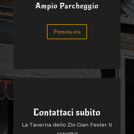
Ampio Parcheggio
Prenota ora
Contattaci subito
La Taverna dello Zio Gian Fester ti
aspetta!