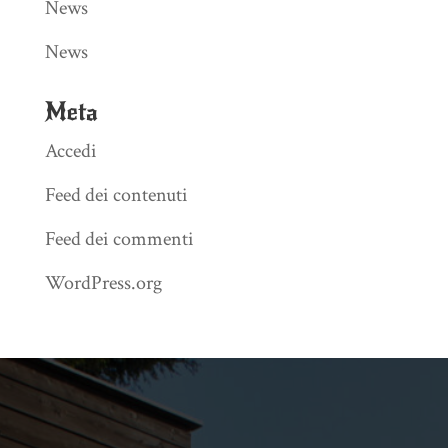
News
News
Meta
Accedi
Feed dei contenuti
Feed dei commenti
WordPress.org