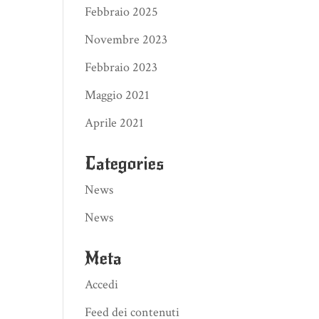
Febbraio 2025
Novembre 2023
Febbraio 2023
Maggio 2021
Aprile 2021
Categories
News
News
Meta
Accedi
Feed dei contenuti