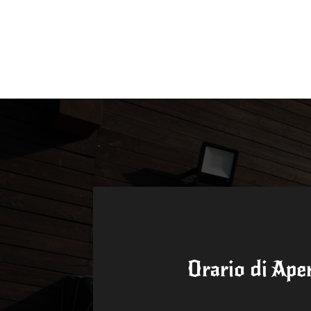
Orario di Ape