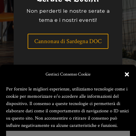
Non perderti le nostre serate a
tema e i nostri eventi!
Cannonau di Sardegna DOC
Gestisci Consenso Cookie
Per fornire le migliori esperienze, utilizziamo tecnologie come i
cookie per memorizzare e/o accedere alle informazioni del
dispositivo. Il consenso a queste tecnologie ci permetterà di
elaborare dati come il comportamento di navigazione o ID unici
su questo sito. Non acconsentire o ritirare il consenso può
influire negativamente su alcune caratteristiche e funzioni.