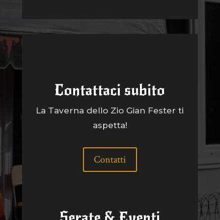
Contattaci subito
La Taverna dello Zio Gian Fester ti
aspetta!
Contatti
Serate & Eventi