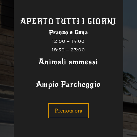
APERTO TUTTI I GIORNI
Pranzo e Cena
12:00 – 14:00
18:30 – 23:00
Animali ammessi
Ampio Parcheggio
Prenota ora