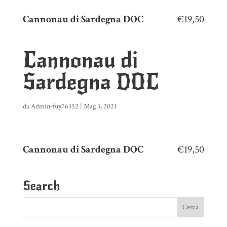
Cannonau di Sardegna DOC
€19,50
Cannonau di
Sardegna DOC
da
Admin-fuy76352
|
Mag 3, 2021
Cannonau di Sardegna DOC
€19,50
Search