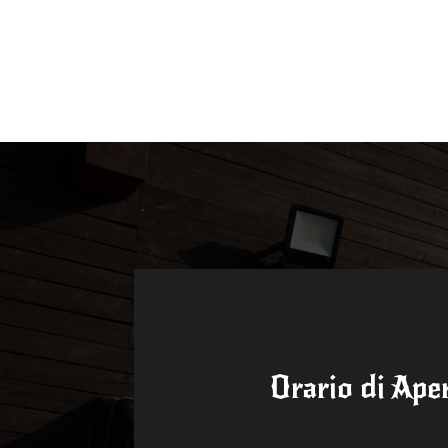
Orario di Ape