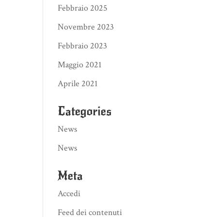
Febbraio 2025
Novembre 2023
Febbraio 2023
Maggio 2021
Aprile 2021
Categories
News
News
Meta
Accedi
Feed dei contenuti