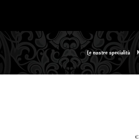
Le nostre specialità
€