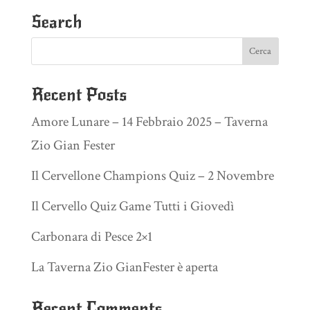
Search
Recent Posts
Amore Lunare – 14 Febbraio 2025 – Taverna
Zio Gian Fester
Il Cervellone Champions Quiz – 2 Novembre
Il Cervello Quiz Game Tutti i Giovedì
Carbonara di Pesce 2×1
La Taverna Zio GianFester è aperta
Recent Comments