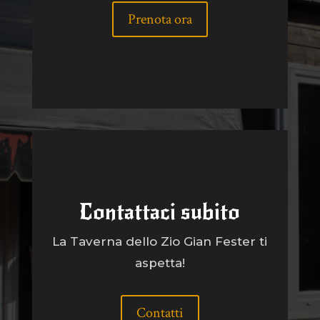
Prenota ora
Contattaci subito
La Taverna dello Zio Gian Fester ti
aspetta!
Contatti