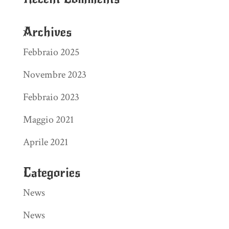
Archives
Febbraio 2025
Novembre 2023
Febbraio 2023
Maggio 2021
Aprile 2021
Categories
News
News