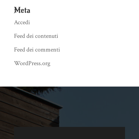
Meta
Accedi
Feed dei contenuti
Feed dei commenti
WordPress.org