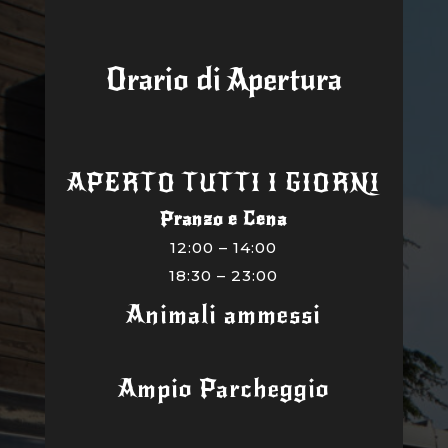
Orario di Apertura
APERTO TUTTI I GIORNI
Pranzo e Cena
12:00 – 14:00
18:30 – 23:00
Animali ammessi
Ampio Parcheggio