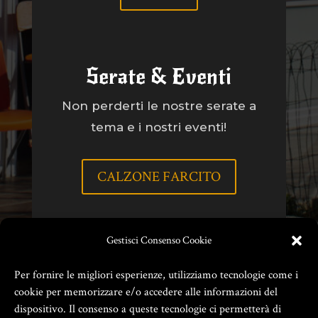
Serate & Eventi
Non perderti le nostre serate a
tema e i nostri eventi!
CALZONE FARCITO
Gestisci Consenso Cookie
Per fornire le migliori esperienze, utilizziamo tecnologie come i
cookie per memorizzare e/o accedere alle informazioni del
dispositivo. Il consenso a queste tecnologie ci permetterà di