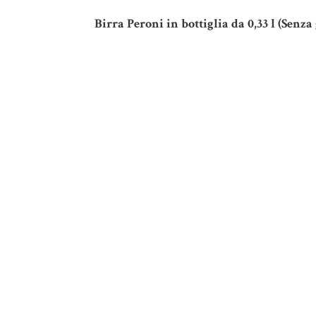
Birra Peroni in bottiglia da 0,33 l (Senza