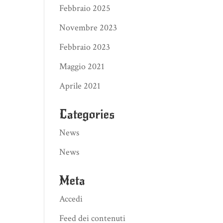
Febbraio 2025
Novembre 2023
Febbraio 2023
Maggio 2021
Aprile 2021
Categories
News
News
Meta
Accedi
Feed dei contenuti