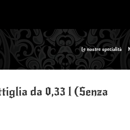
Le nostre specialità
tiglia da 0,33 l (Senza