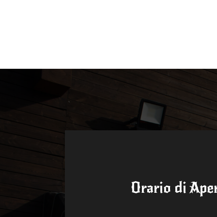
Orario di Ape