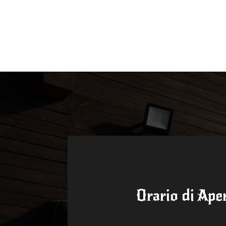
Orario di Ape