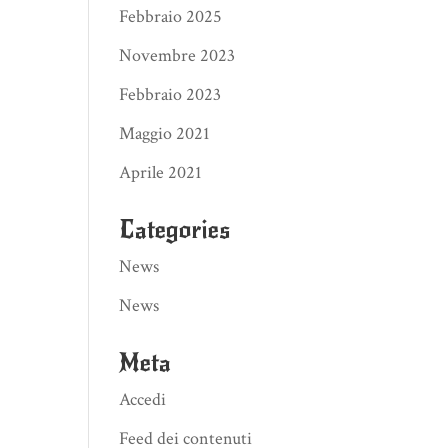
Febbraio 2025
Novembre 2023
Febbraio 2023
Maggio 2021
Aprile 2021
Categories
News
News
Meta
Accedi
Feed dei contenuti