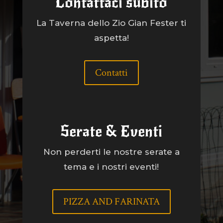
Contattaci subito
La Taverna dello Zio Gian Fester ti
aspetta!
Contatti
Serate & Eventi
Non perderti le nostre serate a
tema e i nostri eventi!
PIZZA AND FARINATA