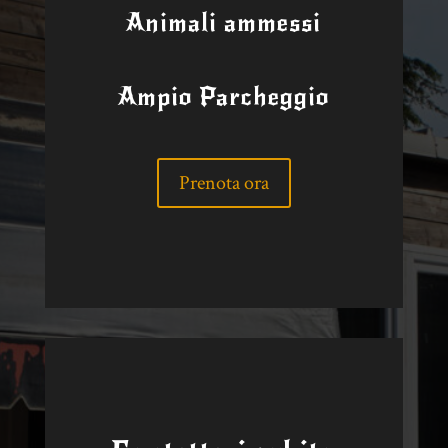
Animali ammessi
Ampio Parcheggio
Prenota ora