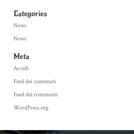
Categories
News
News
Meta
Accedi
Feed dei contenuti
Feed dei commenti
WordPress.org