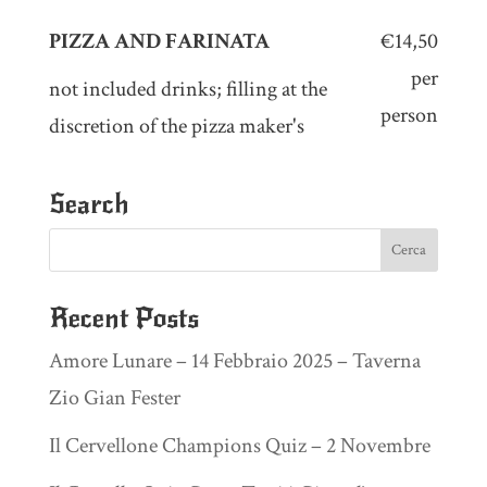
PIZZA AND FARINATA
€14,50
per
not included drinks; filling at the
person
discretion of the pizza maker's
Search
Recent Posts
Amore Lunare – 14 Febbraio 2025 – Taverna
Zio Gian Fester
Il Cervellone Champions Quiz – 2 Novembre