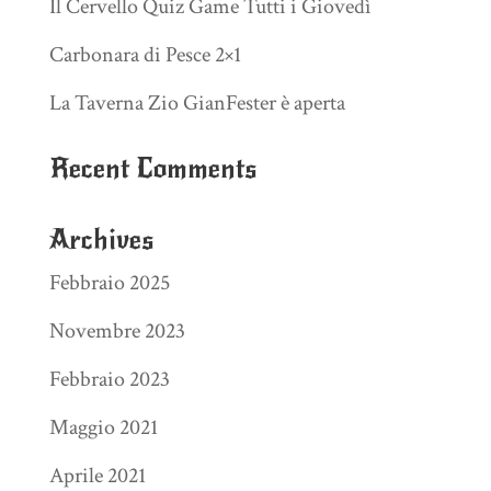
Il Cervello Quiz Game Tutti i Giovedì
Carbonara di Pesce 2×1
La Taverna Zio GianFester è aperta
Recent Comments
Archives
Febbraio 2025
Novembre 2023
Febbraio 2023
Maggio 2021
Aprile 2021