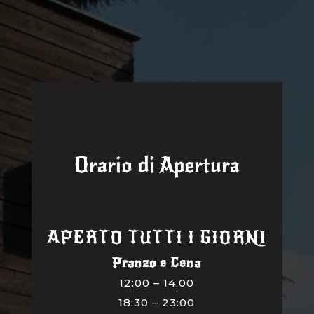
Orario di Apertura
APERTO TUTTI I GIORNI
Pranzo e Cena
12:00 – 14:00
18:30 – 23:00