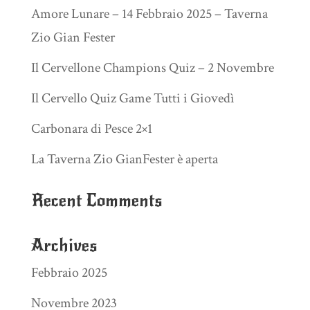
Amore Lunare – 14 Febbraio 2025 – Taverna
Zio Gian Fester
Il Cervellone Champions Quiz – 2 Novembre
Il Cervello Quiz Game Tutti i Giovedì
Carbonara di Pesce 2×1
La Taverna Zio GianFester è aperta
Recent Comments
Archives
Febbraio 2025
Novembre 2023