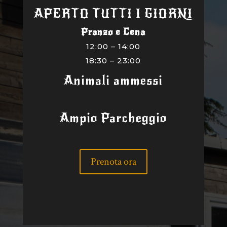
APERTO TUTTI I GIORNI
Pranzo e Cena
12:00 – 14:00
18:30 – 23:00
Animali ammessi
Ampio Parcheggio
Prenota ora