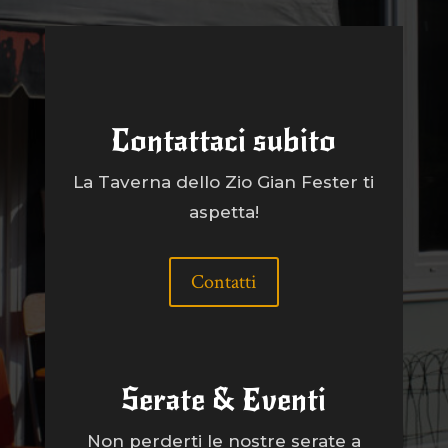
Contattaci subito
La Taverna dello Zio Gian Fester ti
aspetta!
Contatti
Serate & Eventi
Non perderti le nostre serate a