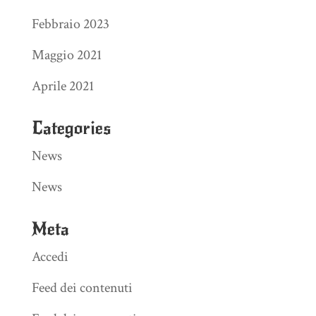
Febbraio 2023
Maggio 2021
Aprile 2021
Categories
News
News
Meta
Accedi
Feed dei contenuti