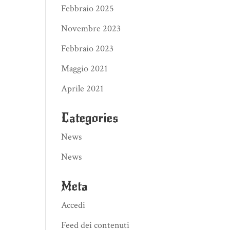
Febbraio 2025
Novembre 2023
Febbraio 2023
Maggio 2021
Aprile 2021
Categories
News
News
Meta
Accedi
Feed dei contenuti