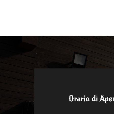
Orario di Ape