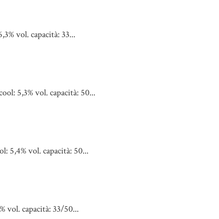
3% vol. capacità: 33...
: 5,3% vol. capacità: 50...
5,4% vol. capacità: 50...
vol. capacità: 33/50...