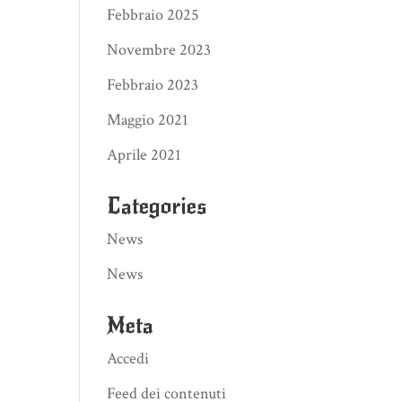
Febbraio 2025
Novembre 2023
Febbraio 2023
Maggio 2021
Aprile 2021
Categories
News
News
Meta
Accedi
Feed dei contenuti