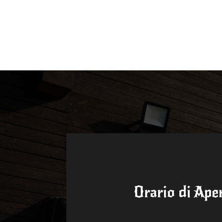
Orario di Ape